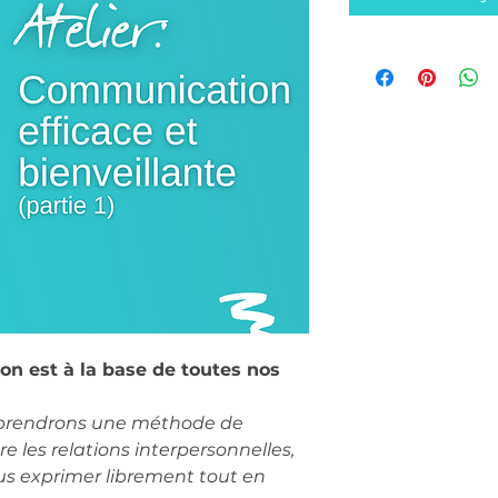
on est à la base de toutes nos 
pprendrons une méthode de 
les relations interpersonnelles, 
s exprimer librement tout en 