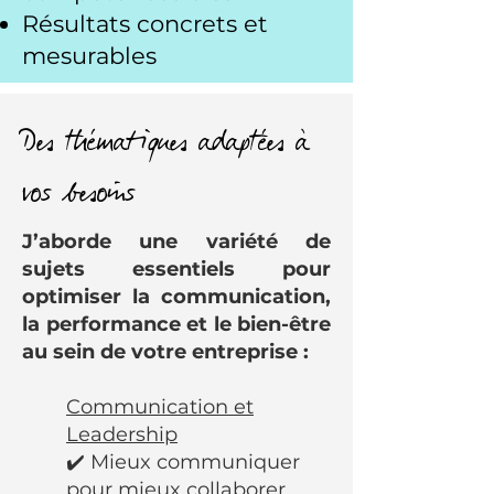
Résultats concrets et
mesurables
Des thématiques adaptées à
vos besoins
J’aborde une variété de
sujets essentiels pour
optimiser la communication,
la performance et le bien-être
au sein de votre entreprise :
Communication et
Leadership
✔️ Mieux communiquer
pour mieux collaborer