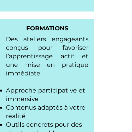
FORMATIONS
Des ateliers engageants
conçus pour favoriser
l’apprentissage actif et
une mise en pratique
immédiate.
Approche participative et
immersive
Contenus adaptés à votre
réalité
Outils concrets pour des