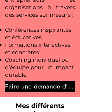
organisations à travers
des services sur mesure :
Conférences inspirantes
et éducatives
Formations interactives
et concrètes
Coaching individuel ou
d’équipe pour un impact
durable
Faire une demande d'information
Mes différents