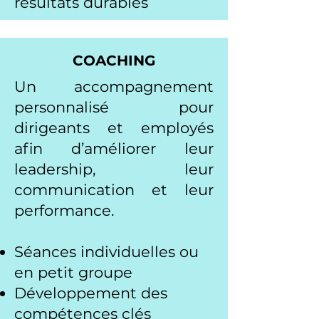
résultats durables
COACHING
Un accompagnement
personnalisé pour
dirigeants et employés
afin d’améliorer leur
leadership, leur
communication et leur
performance.
Séances individuelles ou
en petit groupe
Développement des
compétences clés