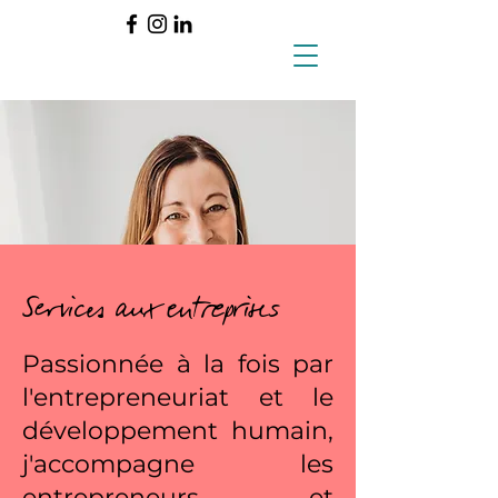
Services aux entreprises
Passionnée à la fois par
l'entrepreneuriat et le
développement humain,
j'accompagne les
entrepreneurs et