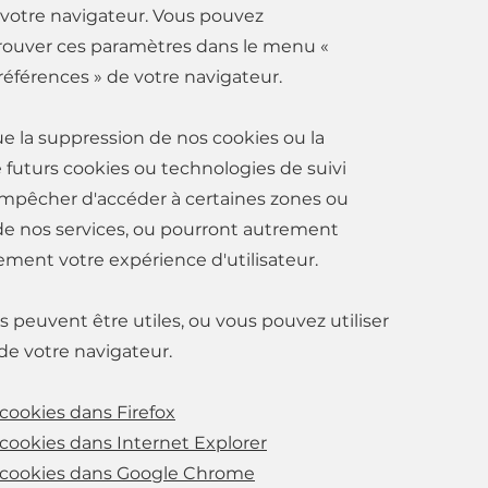
votre navigateur. Vous pouvez
ouver ces paramètres dans le menu «
références » de votre navigateur.
ue la suppression de nos cookies ou la
 futurs cookies ou technologies de suivi
mpêcher d'accéder à certaines zones ou
de nos services, ou pourront autrement
ement votre expérience d'utilisateur.
ts peuvent être utiles, ou vous pouvez utiliser
 de votre navigateur.
cookies dans Firefox
cookies dans Internet Explorer
 cookies dans Google Chrome