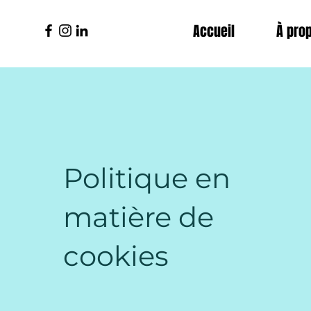
Accueil
À pro
Politique en
matière de
cookies