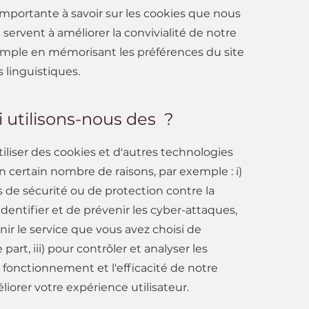
importante à savoir sur les cookies que nous
s servent à améliorer la convivialité de notre
emple en mémorisant les préférences du site
 linguistiques.
 utilisons-nous des ?
liser des cookies et d'autres technologies
n certain nombre de raisons, par exemple : i)
 de sécurité ou de protection contre la
'identifier et de prévenir les cyber-attaques,
rnir le service que vous avez choisi de
part, iii) pour contrôler et analyser les
 fonctionnement et l'efficacité de notre
éliorer votre expérience utilisateur.