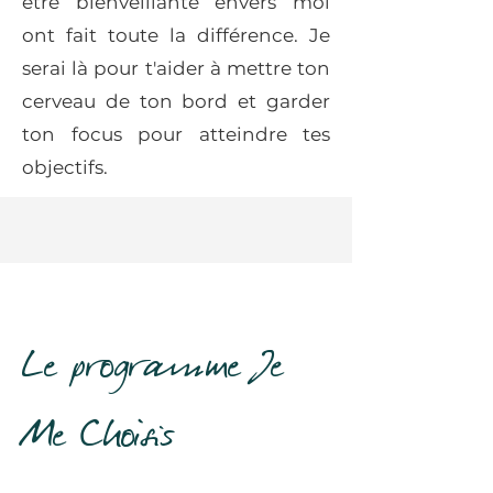
être bienveillante envers moi
ont fait toute la différence. Je
serai là pour t'aider à mettre ton
cerveau de ton bord et garder
ton focus pour atteindre tes
objectifs.
Le programme Je
Me Choisis