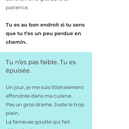
patience.
Tu es au bon endroit si tu sens
que tu t’es un peu perdue en
chemin.
Tu n’es pas faible. Tu es
épuisée.
Un jour, je me suis littéralement
effondrée dans ma cuisine.
Pas un gros drame. Juste le trop
plein.
La fameuse goutte qui fait