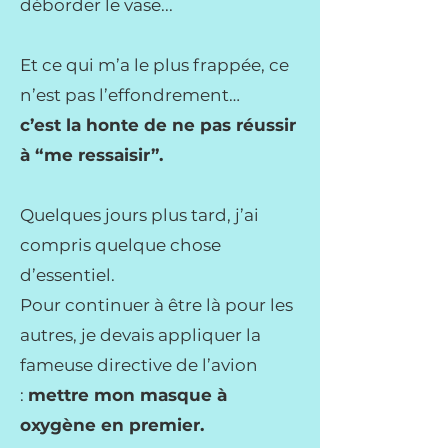
déborder le vase...
Et ce qui m’a le plus frappée, ce
n’est pas l’effondrement…
c’est la honte de ne pas réussir
à “me ressaisir”.
Quelques jours plus tard, j’ai
compris quelque chose
d’essentiel.
Pour continuer à être là pour les
autres, je devais appliquer la
fameuse directive de l’avion
:
mettre mon masque à
oxygène en premier.