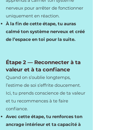
apprends à calmer ton système
nerveux pour arrêter de fonctionner
uniquement en réaction.
À la fin de cette étape, tu auras
calmé ton système nerveux et créé
de l’espace en toi pour la suite.
Étape 2 — Reconnecter à ta
valeur et à ta confiance
Quand on s’oublie longtemps,
l’estime de soi s’effrite doucement.
Ici, tu prends conscience de ta valeur
et tu recommences à te faire
confiance.
Avec cette étape, tu renforces ton
ancrage intérieur et ta capacité à