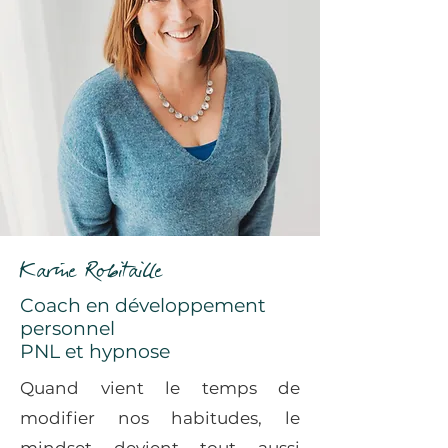
Karine Robitaille
Coach en développement
personnel
PNL et hypnose
Quand vient le temps de
modifier nos habitudes, le