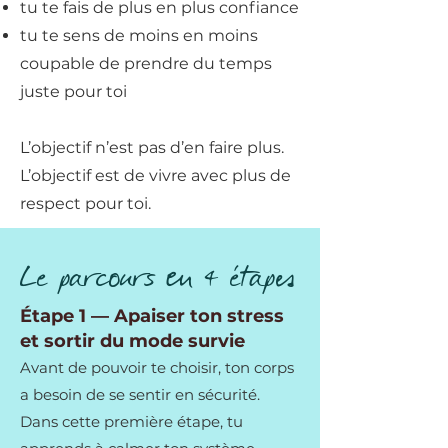
tu te fais de plus en plus confiance
tu te sens de moins en moins
coupable de prendre du temps
juste pour toi
L’objectif n’est pas d’en faire plus.
L’objectif est de vivre avec plus de
respect pour toi.
Le parcours en 4 étapes
Étape 1 — Apaiser ton stress
et sortir du mode survie
Avant de pouvoir te choisir, ton corps
a besoin de se sentir en sécurité.
Dans cette première étape, tu