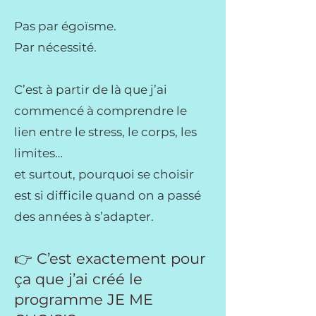
Pas par égoïsme.
Par nécessité.
C’est à partir de là que j’ai
commencé à comprendre le
lien entre le stress, le corps, les
limites…
et surtout, pourquoi se choisir
est si difficile quand on a passé
des années à s’adapter.
👉 C’est exactement pour
ça que j’ai créé le
programme JE ME