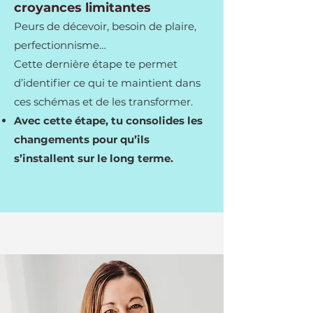
croyances limitantes
Peurs de décevoir, besoin de plaire,
perfectionnisme…
Cette dernière étape te permet
d’identifier ce qui te maintient dans
ces schémas et de les transformer.
Avec cette étape, tu consolides les
changements pour qu’ils
s’installent sur le long terme.