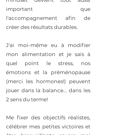
mindset devient tout aussi
important que
l'accompagnement afin de
créer des résultats durables.
J'ai moi-même eu à modifier
mon alimentation et je sais à
quel point le stress, nos
émotions et la préménopause
(merci les hormones!) peuvent
jouer dans la balance... dans les
2 sens du terme!
Me fixer des objectifs réalistes,
célébrer mes petites victoires et