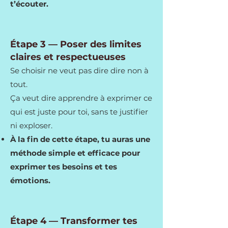
t’écouter.
Étape 3 — Poser des limites
claires et respectueuses
Se choisir ne veut pas dire dire non à
tout.
Ça veut dire apprendre à exprimer ce
qui est juste pour toi, sans te justifier
ni exploser.
À la fin de cette étape, tu auras une
méthode simple et efficace pour
exprimer tes besoins et tes
émotions.
Étape 4 — Transformer tes