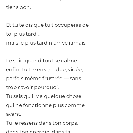
tiens bon.
Et tu te dis que tu t’occuperas de
toi plus tard…
mais le plus tard n’arrive jamais.
Le soir, quand tout se calme
enfin, tu te sens tendue, vidée,
parfois même frustrée — sans
trop savoir pourquoi.
Tu sais qu’il y a quelque chose
qui ne fonctionne plus comme
avant.
Tu le ressens dans ton corps,
dans ton énergie, dans ta