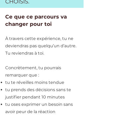
CHOISIS.
Ce que ce parcours va
changer pour toi
À travers cette expérience, tu ne
deviendras pas quelqu’un d’autre.
Tu reviendras à toi.
Concrètement, tu pourrais
remarquer que :
tu te réveilles moins tendue
tu prends des décisions sans te
justifier pendant 10 minutes
tu oses exprimer un besoin sans
avoir peur de la réaction