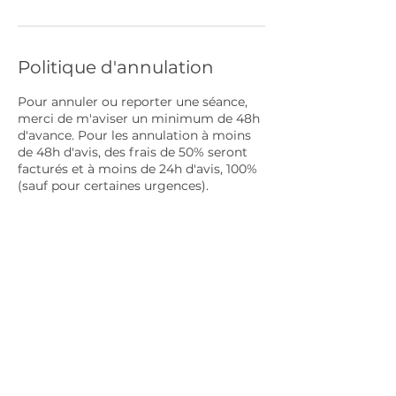
Politique d'annulation
Pour annuler ou reporter une séance,
merci de m'aviser un minimum de 48h
d'avance. Pour les annulation à moins
de 48h d'avis, des frais de 50% seront
facturés et à moins de 24h d'avis, 100%
(sauf pour certaines urgences).
Politique de confidentialité
© 2026 par Karine